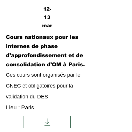
12-
13
mar
Cours nationaux pour les
internes de phase
d’approfondissement et de
consolidation d’OM à Paris.
Ces cours sont organisés par le
CNEC et obligatoires pour la
validation du DES
Lieu : Paris