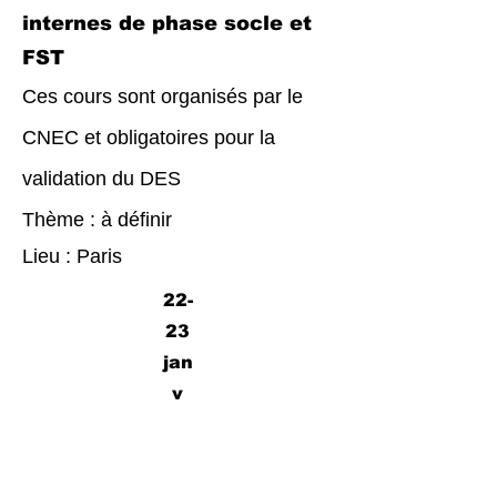
internes de phase socle et
FST
Ces cours sont organisés par le
CNEC et obligatoires pour la
validation du DES
Thème : à définir
Lieu : Paris
22-
23
jan
v