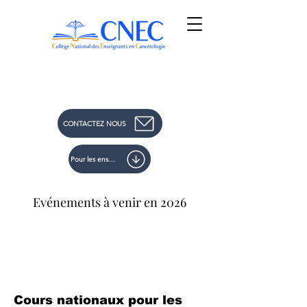
CONTACTEZ NOUS
Pour les enseignants : ADHERER au CNEC
Evénements à venir en 2026
Cours nationaux pour les